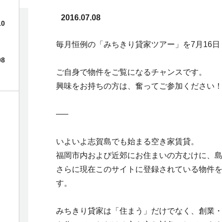
2016.07.08
10
毎月恒例の「みちきり貸家ツアー」を7月16
08
ご自身で物件をご覧になるチャンスです。
興味をお持ちの方は、奮ってご参加ください
—–
いよいよ志賀島でも始まる空き家賃貸。
福岡市内および近郊にお住まいの方むけに、
さらに現在このサイトに登録されている物件
す。
みちきり貸家は「住まう」だけでなく、創業