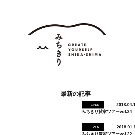
最新の記事
2018.04.
EVENT
みちきり貸家ツアーvol.24
2018.01.
EVENT
みちきり貸家ツアーvol.22