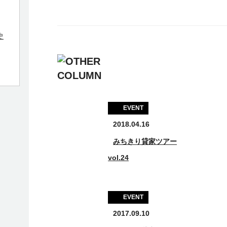
史
EVENT
2018.04.16
みちきり貸家ツアー
vol.24
EVENT
2017.09.10