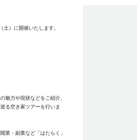
日（土）に開催いたします。
！
島の魅力や現状などをご紹介、
を巡る空き家ツアーを行いま
・開業・副業など「はたらく」