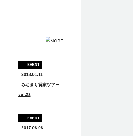
EVENT
2018.01.11
みちきり貸家ツアー
vol.22
EVENT
2017.08.08