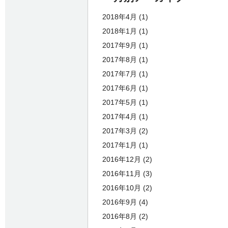
2018年4月
(1)
2018年1月
(1)
2017年9月
(1)
2017年8月
(1)
2017年7月
(1)
2017年6月
(1)
2017年5月
(1)
2017年4月
(1)
2017年3月
(2)
2017年1月
(1)
2016年12月
(2)
2016年11月
(3)
2016年10月
(2)
2016年9月
(4)
2016年8月
(2)