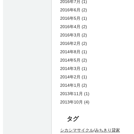
2016年7月
(1)
2016年6月
(2)
2016年5月
(1)
2016年4月
(2)
2016年3月
(2)
2016年2月
(2)
2014年8月
(1)
2014年5月
(2)
2014年3月
(1)
2014年2月
(1)
2014年1月
(2)
2013年11月
(1)
2013年10月
(4)
タグ
シカシマサイクル
みちきり貸家