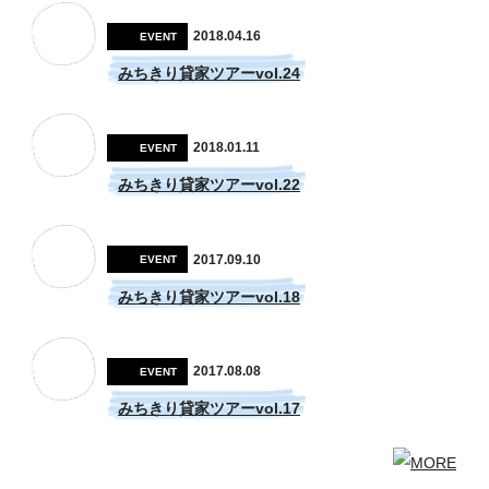
2018.04.16
EVENT
みちきり貸家ツアーvol.24
2018.01.11
EVENT
みちきり貸家ツアーvol.22
2017.09.10
EVENT
みちきり貸家ツアーvol.18
2017.08.08
EVENT
みちきり貸家ツアーvol.17