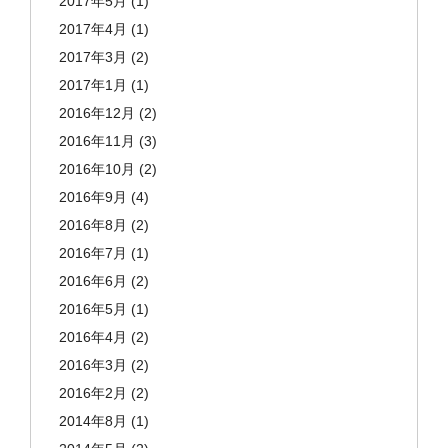
2017年5月
(1)
2017年4月
(1)
2017年3月
(2)
2017年1月
(1)
2016年12月
(2)
2016年11月
(3)
2016年10月
(2)
2016年9月
(4)
2016年8月
(2)
2016年7月
(1)
2016年6月
(2)
2016年5月
(1)
2016年4月
(2)
2016年3月
(2)
2016年2月
(2)
2014年8月
(1)