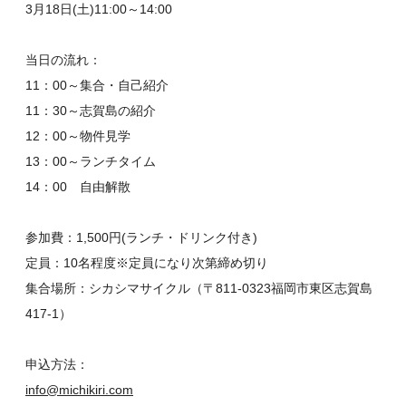
3月18日(土)11:00～14:00
当日の流れ：
11：00～集合・自己紹介
11：30～志賀島の紹介
12：00～物件見学
13：00～ランチタイム
14：00 自由解散
参加費：1,500円(ランチ・ドリンク付き)
定員：10名程度※定員になり次第締め切り
集合場所：シカシマサイクル（〒811-0323福岡市東区志賀島
417-1）
申込方法：
info@michikiri.com