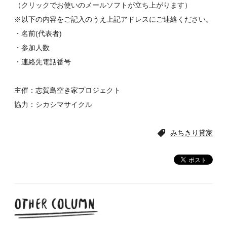
（クリックでお使いのメールソフトが立ち上がります）
※以下の内容をご記入のうえ上記アドレスにご連絡ください。
・名前(代表者)
・参加人数
・連絡先電話番号
主催：志賀島空き家プロジェクト
協力：シカシマサイクル
みちきり貸家