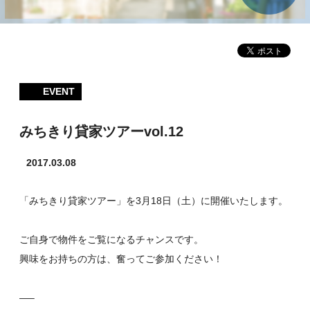
EVENT
みちきり貸家ツアーvol.12
2017.03.08
「みちきり貸家ツアー」を3月18日（土）に開催いたします。
ご自身で物件をご覧になるチャンスです。
興味をお持ちの方は、奮ってご参加ください！
—–