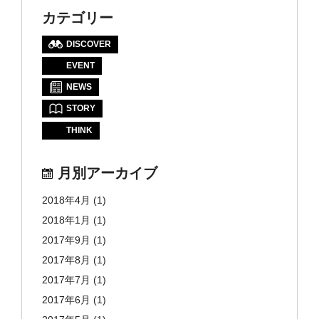
カテゴリー
DISCOVER
EVENT
NEWS
STORY
THINK
月別アーカイブ
2018年4月
(1)
2018年1月
(1)
2017年9月
(1)
2017年8月
(1)
2017年7月
(1)
2017年6月
(1)