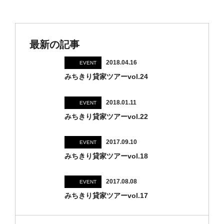
最新の記事
2018.04.16
EVENT
みちきり貸家ツアーvol.24
2018.01.11
EVENT
みちきり貸家ツアーvol.22
2017.09.10
EVENT
みちきり貸家ツアーvol.18
2017.08.08
EVENT
みちきり貸家ツアーvol.17