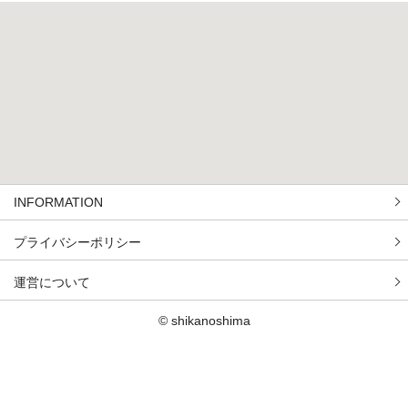
INFORMATION
プライバシーポリシー
運営について
© shikanoshima